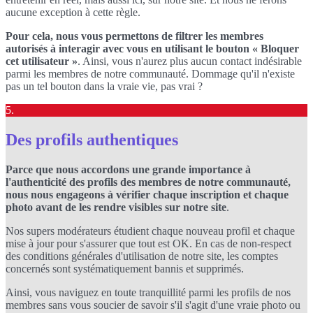
aucune exception à cette règle.
Pour cela, nous vous permettons de filtrer les membres
autorisés à interagir avec vous en utilisant le bouton « Bloquer
cet utilisateur »
. Ainsi, vous n'aurez plus aucun contact indésirable
parmi les membres de notre communauté. Dommage qu'il n'existe
pas un tel bouton dans la vraie vie, pas vrai ?
5.
Des profils authentiques
Parce que nous accordons une grande importance à
l'authenticité des profils des membres de notre communauté,
nous nous engageons à vérifier chaque inscription et chaque
photo avant de les rendre visibles sur notre site
.
Nos supers modérateurs étudient chaque nouveau profil et chaque
mise à jour pour s'assurer que tout est OK. En cas de non-respect
des conditions générales d'utilisation de notre site, les comptes
concernés sont systématiquement bannis et supprimés.
Ainsi, vous naviguez en toute tranquillité parmi les profils de nos
membres sans vous soucier de savoir s'il s'agit d'une vraie photo ou