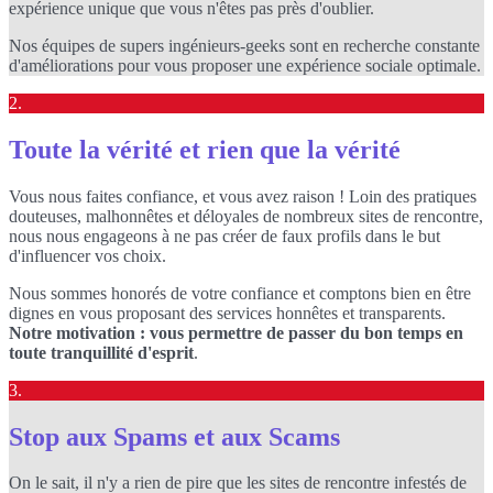
expérience unique que vous n'êtes pas près d'oublier.
Nos équipes de supers ingénieurs-geeks sont en recherche constante
d'améliorations pour vous proposer une expérience sociale optimale.
2.
Toute la vérité et rien que la vérité
Vous nous faites confiance, et vous avez raison ! Loin des pratiques
douteuses, malhonnêtes et déloyales de nombreux sites de rencontre,
nous nous engageons à ne pas créer de faux profils dans le but
d'influencer vos choix.
Nous sommes honorés de votre confiance et comptons bien en être
dignes en vous proposant des services honnêtes et transparents.
Notre motivation : vous permettre de passer du bon temps en
toute tranquillité d'esprit
.
3.
Stop aux Spams et aux Scams
On le sait, il n'y a rien de pire que les sites de rencontre infestés de