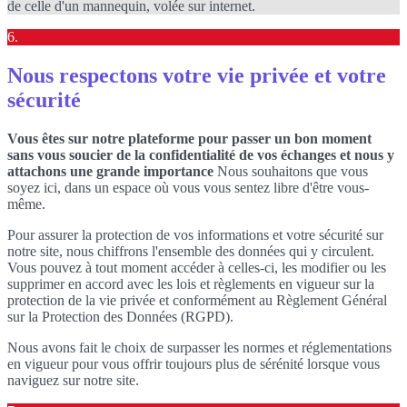
de celle d'un mannequin, volée sur internet.
6.
Nous respectons votre vie privée et votre
sécurité
Vous êtes sur notre plateforme pour passer un bon moment
sans vous soucier de la confidentialité de vos échanges et nous y
attachons une grande importance
Nous souhaitons que vous
soyez ici, dans un espace où vous vous sentez libre d'être vous-
même.
Pour assurer la protection de vos informations et votre sécurité sur
notre site, nous chiffrons l'ensemble des données qui y circulent.
Vous pouvez à tout moment accéder à celles-ci, les modifier ou les
supprimer en accord avec les lois et règlements en vigueur sur la
protection de la vie privée et conformément au Règlement Général
sur la Protection des Données (RGPD).
Nous avons fait le choix de surpasser les normes et réglementations
en vigueur pour vous offrir toujours plus de sérénité lorsque vous
naviguez sur notre site.