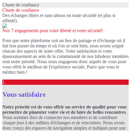
Charte de confiance
Charte de confiance
Des échanges libres et sans tabous en toute sécurité (et plus si
affinité).
Nos 7 engagements pour votre liberté et votre sécurité!
Pour que notre plateforme soit un lieu de partage et d'échange où il
fait bon passer du temps et où l'on se sent bien, nous avons soigné
chacun des aspects de notre offre. Votre satisfaction et votre
épanouissement au sein de la communauté de nos fabuleux membres
sont notre priorité. Nous nous engageons donc auprès de vous pour
vous offrir le meilleur de l'expérience sociale. Parce que vous le
méritez bien !
1.
Vous satisfaire
Notre priorité est de vous offrir un service de qualité pour vous
permettre de pimenter votre vie et de faire de belles rencontres
.
Nous sommes fiers de connecter nos membres et de contribuer
chaque jour à des milliers d'échanges et de rencontres. Nous avons
donc conçu des espaces de navigation simples et ludiques pour une